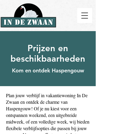
Prijzen en
beschikbaarheden
Kom en ontdek Haspengouw
Plan jouw verblijf in vakantiewoning In De
Zwaan en ontdek de charme van
Haspengouw! Of je nu kiest voor een
ontspannen weekend, een uitgebreide
midweek, of een volledige week, wij bieden
flexibele verblijfsopties die passen bij jouw