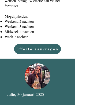
wensen. Vraag uw offerte aan via het
formulier
Mogelijkheden:
Weekend 2 nachten
Weekend 3 nachten
Midweek 4 nachten
Week 7 nachten
Offerte aanvragen
Julie, 30 januari 2025